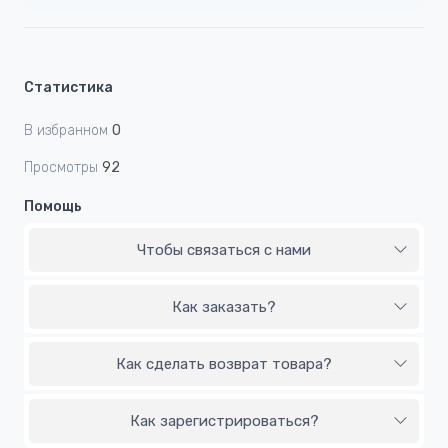
Статистика
В избранном
0
Просмотры
92
Помощь
Чтобы связаться с нами
Как заказать?
Как сделать возврат товара?
Как зарегистрироваться?