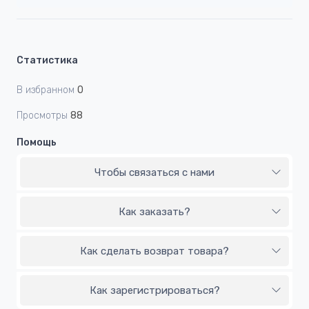
Статистика
В избранном
0
Просмотры
88
Помощь
Чтобы связаться с нами
Как заказать?
Как сделать возврат товара?
Как зарегистрироваться?