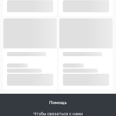
Помощь
Чтобы связаться с нами