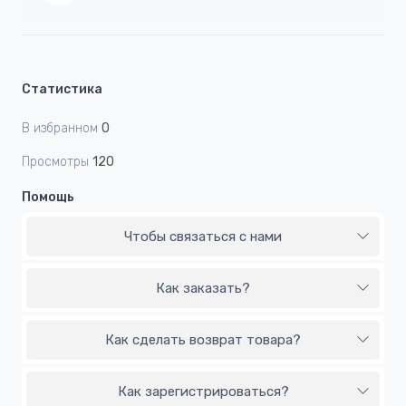
Статистика
В избранном
0
Просмотры
120
Помощь
Чтобы связаться с нами
Как заказать?
Как сделать возврат товара?
Как зарегистрироваться?