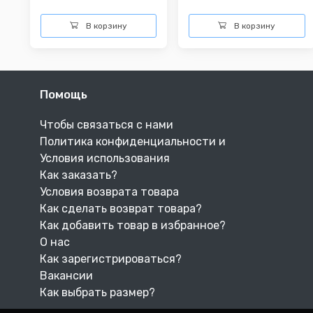
В корзину
В корзину
Помощь
Чтобы связаться с нами
Политика конфиденциальности и
Условия использования
Как заказать?
Условия возврата товара
Как сделать возврат товара?
Как добавить товар в избранное?
О нас
Как зарегистрироваться?
Вакансии
Как выбрать размер?