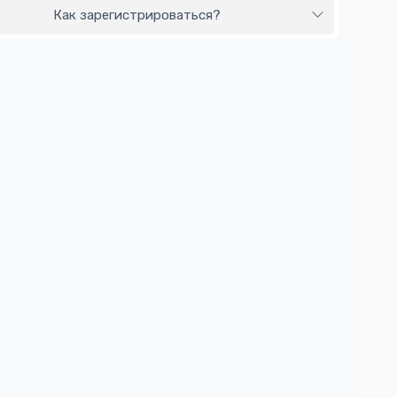
Как зарегистрироваться?