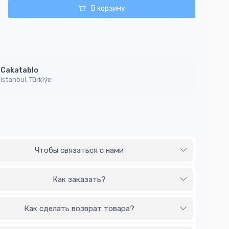
В корзину
Cakatablo
Istanbul, Türkiýe
Чтобы связаться с нами
Как заказать?
Как сделать возврат товара?