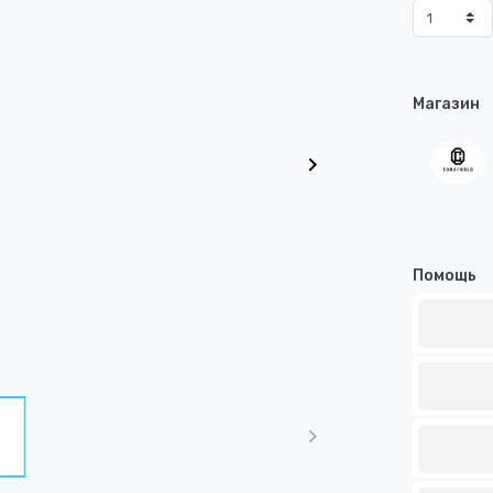
Магазин
Помощь