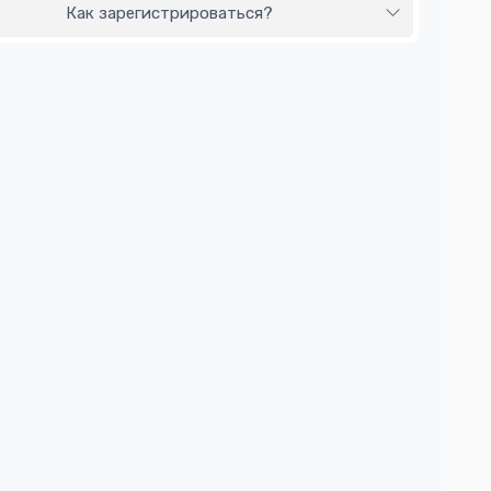
Как зарегистрироваться?