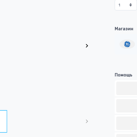
Магазин
Помощь