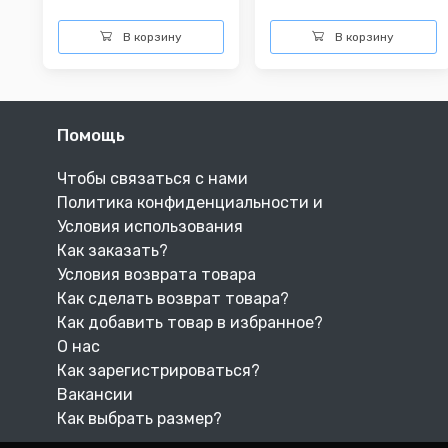
В корзину
В корзину
Помощь
Чтобы связаться с нами
Политика конфиденциальности и
Условия использования
Как заказать?
Условия возврата товара
Как сделать возврат товара?
Как добавить товар в избранное?
О нас
Как зарегистрироваться?
Вакансии
Как выбрать размер?