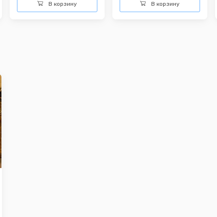
В корзину
В корзину