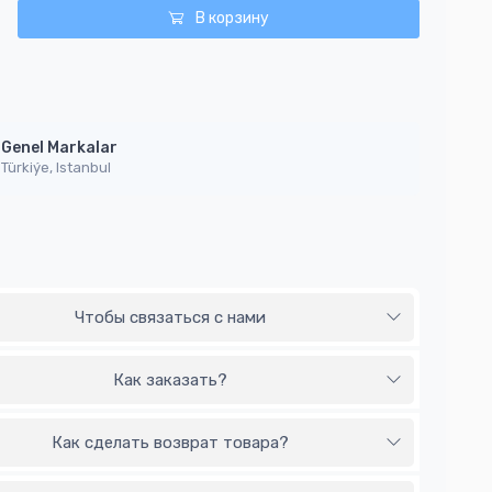
В корзину
Genel Markalar
Türkiýe, Istanbul
Чтобы связаться с нами
Как заказать?
Как сделать возврат товара?