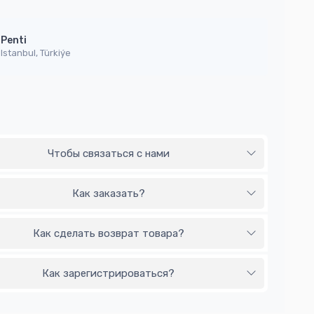
Penti
Istanbul, Türkiýe
Чтобы связаться с нами
Как заказать?
Как сделать возврат товара?
Как зарегистрироваться?