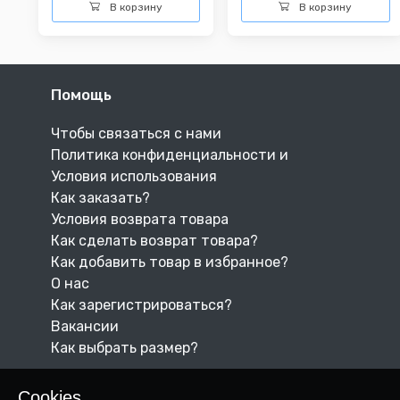
В корзину
В корзину
Помощь
Чтобы связаться с нами
Политика конфиденциальности и
Условия использования
Как заказать?
Условия возврата товара
Как сделать возврат товара?
Как добавить товар в избранное?
О нас
Как зарегистрироваться?
Вакансии
Как выбрать размер?
Cookies