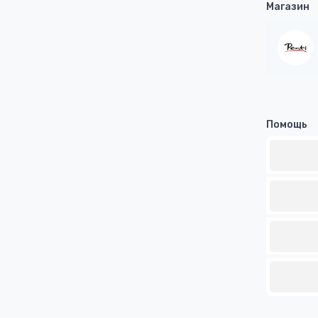
Магазин
Помощь