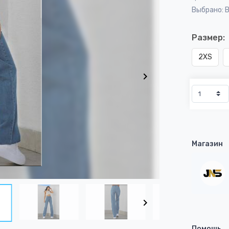
Выбрано: 
Размер:
2XS
Магазин
Помощь