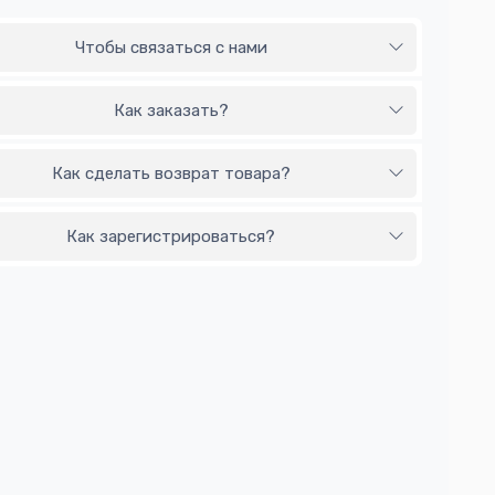
Чтобы связаться с нами
Как заказать?
Как сделать возврат товара?
Как зарегистрироваться?