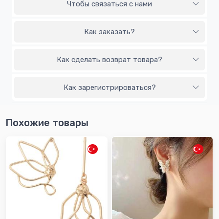
Чтобы связаться с нами
Как заказать?
Как сделать возврат товара?
Как зарегистрироваться?
Похожие товары