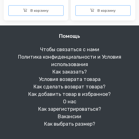
В корзину
В корзину
Помощь
Чтобы связаться с нами
Политика конфиденциальности и Условия
использования
Как заказать?
Условия возврата товара
Как сделать возврат товара?
Как добавить товар в избранное?
О нас
Как зарегистрироваться?
Вакансии
Как выбрать размер?