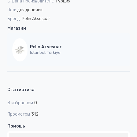
Страна производитель:
Турция
Пол:
для девочек
Бренд:
Pelin Aksesuar
Магазин
Pelin Aksesuar
Istanbul, Türkiýe
Статистика
В избранном
0
Просмотры
312
Помощь