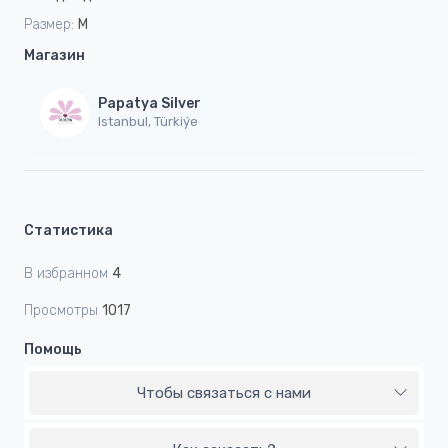
Размер:
M
Магазин
Papatya Silver
Istanbul, Türkiýe
Статистика
В избранном
4
Просмотры
1017
Помощь
Чтобы связаться с нами