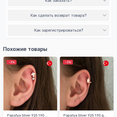
Как заказать?
Как сделать возврат товара?
Как зарегистрироваться?
Похожие товары
-3%
-3%
Papatya Silver 925 1.90 ...
Papatya Silver 925 1.90 g...