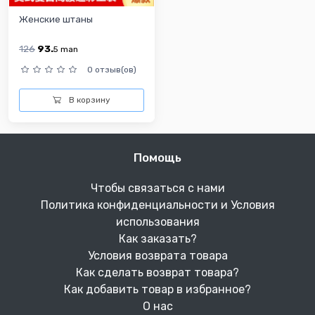
Женские штаны
126
93.
5
man
0 отзыв(ов)
В корзину
Помощь
Чтобы связаться с нами
Политика конфиденциальности и Условия
использования
Как заказать?
Условия возврата товара
Как сделать возврат товара?
Как добавить товар в избранное?
О нас