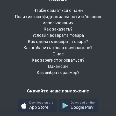
Чтобы связаться с нами
Политика конфиденциальности и Условия
использования
Как заказать?
Условия возврата товара
Как сделать возврат товара?
Как добавить товар в избранное?
О нас
Как зарегистрироваться?
Вакансии
Как выбрать размер?
Скачайте наше приложение
Download on the
Download on the
App Store
Google Play