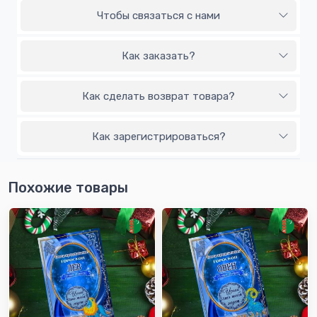
Чтобы связаться с нами
Как заказать?
Как сделать возврат товара?
Как зарегистрироваться?
Похожие товары