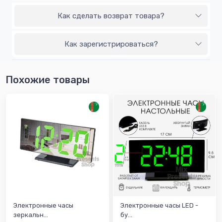
Как сделать возврат товара?
Как зарегистрироваться?
Похожие товары
Электронные часы
Электронные часы LED -
зеркальн...
бу...