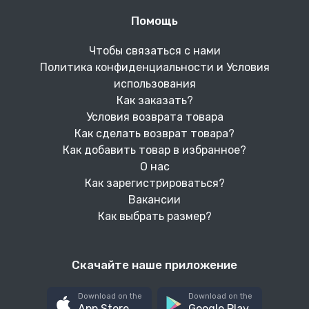
Помощь
Чтобы связаться с нами
Политика конфиденциальности и Условия
использования
Как заказать?
Условия возврата товара
Как сделать возврат товара?
Как добавить товар в избранное?
О нас
Как зарегистрироваться?
Вакансии
Как выбрать размер?
Скачайте наше приложение
Download on the
Download on the
App Store
Google Play