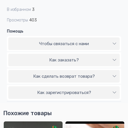
В избранном
3
Просмотры
403
Помощь
Чтобы связаться с нами
Как заказать?
Как сделать возврат товара?
Как зарегистрироваться?
Похожие товары