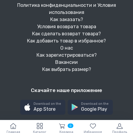
Политика конфиденциальности и Условия
использования
Как заказать?
Условия возврата товара
Как сделать возврат товара?
Как добавить товар в избранное?
О нас
Как зарегистрироваться?
Вакансии
Как выбрать размер?
Скачайте наше приложение
Download on the
Download on the
App Store
Google Play
0
Главная
Каталог
Корзина
Избранное
Профиль