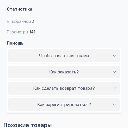
Статистика
В избранном
3
Просмотры
141
Помощь
Чтобы связаться с нами
Как заказать?
Как сделать возврат товара?
Как зарегистрироваться?
Похожие товары