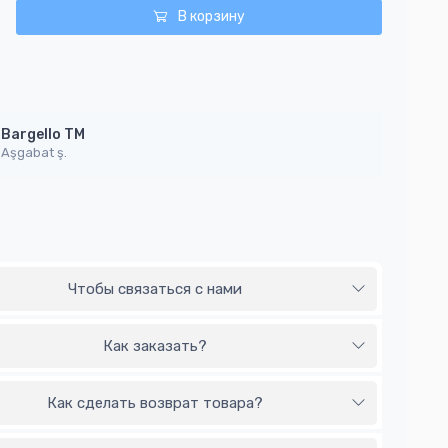
В корзину
Bargello TM
Aşgabat ş.
Чтобы связаться с нами
Как заказать?
Как сделать возврат товара?