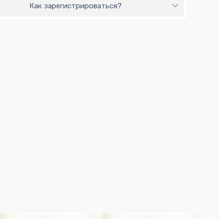
Как зарегистрироваться?