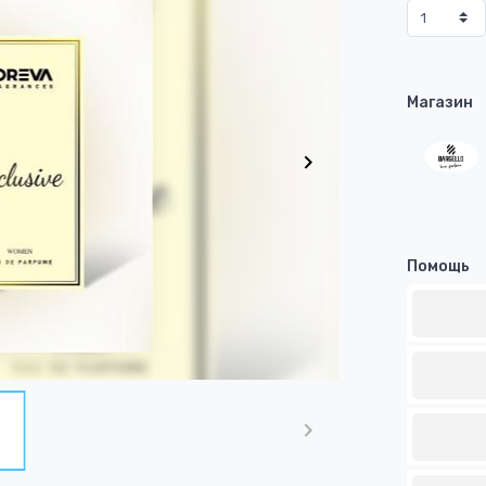
Магазин
Помощь