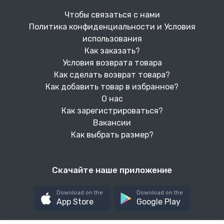
Чтобы связаться с нами
Политика конфиденциальности и Условия
использования
Как заказать?
Условия возврата товара
Как сделать возврат товара?
Как добавить товар в избранное?
О нас
Как зарегистрироваться?
Вакансии
Как выбрать размер?
Скачайте наше приложение
Download on the
Download on the
App Store
Google Play