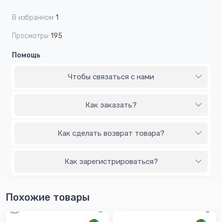
В избранном
1
Просмотры
195
Помощь
Чтобы связаться с нами
Как заказать?
Как сделать возврат товара?
Как зарегистрироваться?
Похожие товары