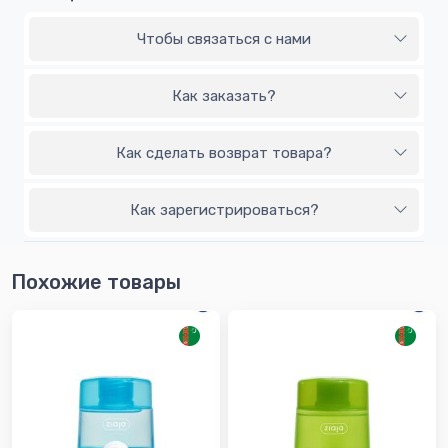
Чтобы связаться с нами
Как заказать?
Как сделать возврат товара?
Как зарегистрироваться?
Похожие товары