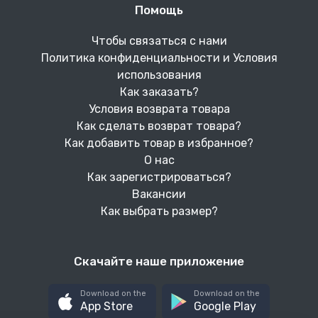
Помощь
Чтобы связаться с нами
Политика конфиденциальности и Условия
использования
Как заказать?
Условия возврата товара
Как сделать возврат товара?
Как добавить товар в избранное?
О нас
Как зарегистрироваться?
Вакансии
Как выбрать размер?
Скачайте наше приложение
Download on the
Download on the
App Store
Google Play