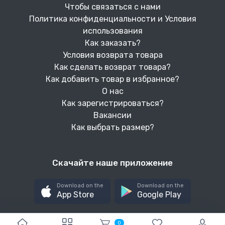
Чтобы связаться с нами
Политика конфиденциальности и Условия
использования
Как заказать?
Условия возврата товара
Как сделать возврат товара?
Как добавить товар в избранное?
О нас
Как зарегистрироваться?
Вакансии
Как выбрать размер?
Скачайте наше приложение
Download on the
Download on the
App Store
Google Play
0