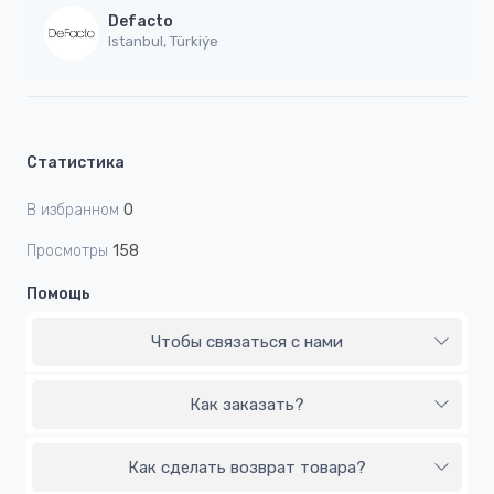
Defacto
Istanbul, Türkiýe
Статистика
В избранном
0
Просмотры
158
Помощь
Чтобы связаться с нами
Как заказать?
Как сделать возврат товара?