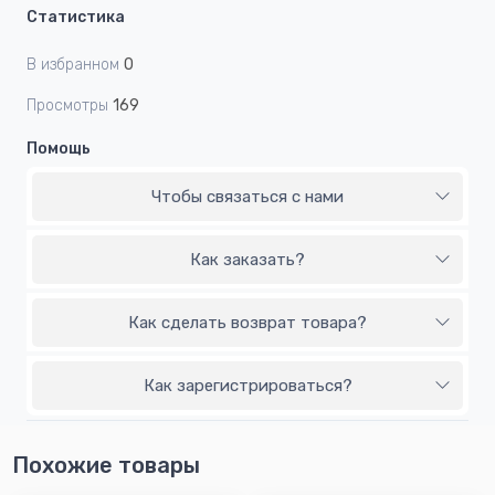
Статистика
В избранном
0
Просмотры
169
Помощь
Чтобы связаться с нами
Как заказать?
Как сделать возврат товара?
Как зарегистрироваться?
Похожие товары