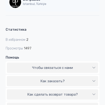
Istanbul, Türkiýe
Статистика
В избранном
2
Просмотры
1497
Помощь
Чтобы связаться с нами
Как заказать?
Как сделать возврат товара?