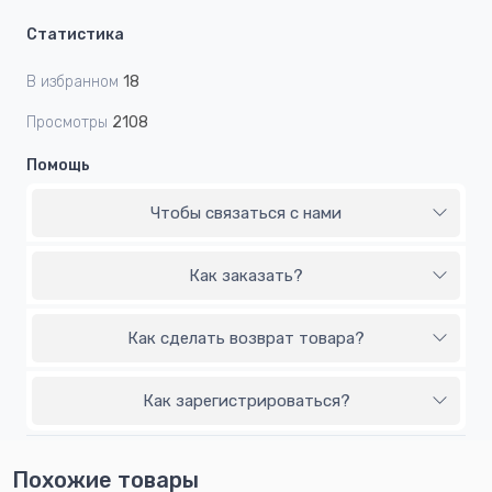
Статистика
В избранном
18
Просмотры
2108
Помощь
Чтобы связаться с нами
Как заказать?
Как сделать возврат товара?
Как зарегистрироваться?
Похожие товары