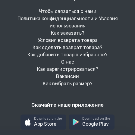
Чтобы связаться с нами
Политика конфиденциальности и Условия
использования
Как заказать?
Условия возврата товара
Как сделать возврат товара?
Как добавить товар в избранное?
О нас
Как зарегистрироваться?
Вакансии
Как выбрать размер?
Скачайте наше приложение
Download on the
Download on the
App Store
Google Play