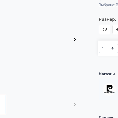
Выбрано: 
Размер:
38
Магазин
Помощь