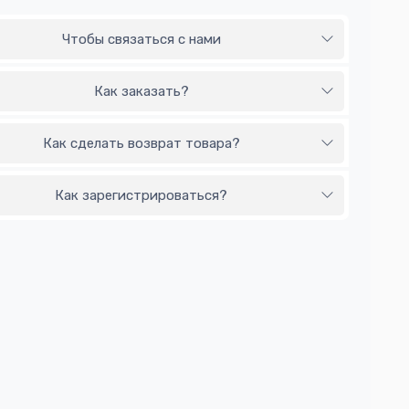
Чтобы связаться с нами
Как заказать?
Как сделать возврат товара?
Как зарегистрироваться?