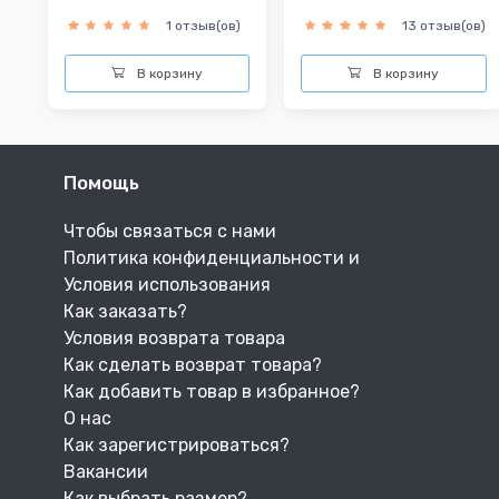
1 отзыв(ов)
13 отзыв(ов)
В корзину
В корзину
Помощь
Чтобы связаться с нами
Политика конфиденциальности и
Условия использования
Как заказать?
Условия возврата товара
Как сделать возврат товара?
Как добавить товар в избранное?
О нас
Как зарегистрироваться?
Вакансии
Как выбрать размер?