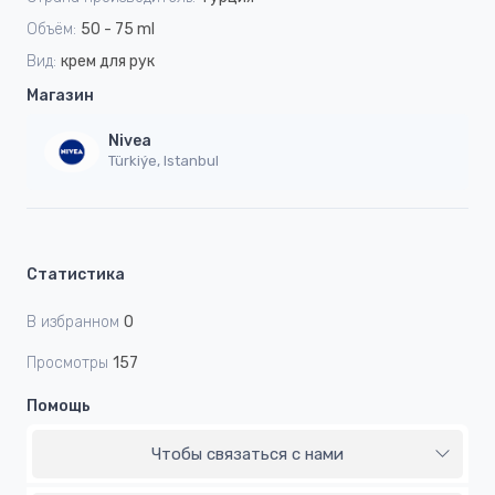
Объём:
50 - 75 ml
Вид:
крем для рук
Магазин
Nivea
Türkiýe, Istanbul
Статистика
В избранном
0
Просмотры
157
Помощь
Чтобы связаться с нами