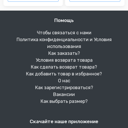
Помощь
Чтобы связаться с нами
Политика конфиденциальности и Условия
использования
Как заказать?
Условия возврата товара
Как сделать возврат товара?
Как добавить товар в избранное?
О нас
Как зарегистрироваться?
Вакансии
Как выбрать размер?
Скачайте наше приложение