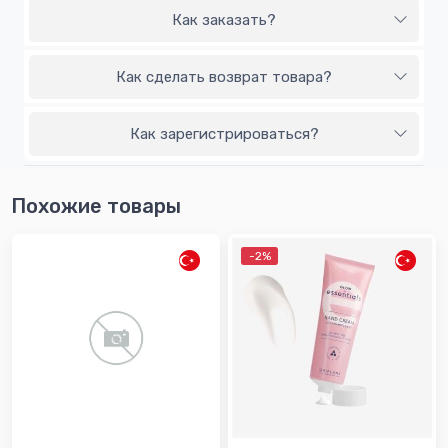
Как заказать?
Как сделать возврат товара?
Как зарегистрироваться?
Похожие товары
-2%