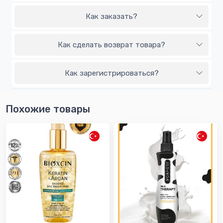
Как заказать?
Как сделать возврат товара?
Как зарегистрироваться?
Похожие товары