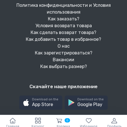
Политика конфиденциальности и Условия
использования
Как заказать?
Условия возврата товара
Как сделать возврат товара?
Как добавить товар в избранное?
О нас
Как зарегистрироваться?
Вакансии
Как выбрать размер?
Скачайте наше приложение
Download on the
Download on the
App Store
Google Play
0
Главная
Каталог
Корзина
Избранное
Профиль