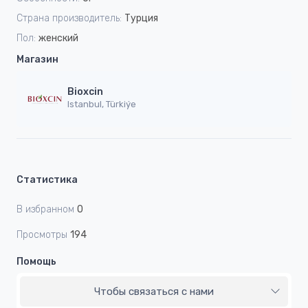
Страна производитель:
Турция
Пол:
женский
Магазин
Bioxcin
Istanbul, Türkiýe
Статистика
В избранном
0
Просмотры
194
Помощь
Чтобы связаться с нами