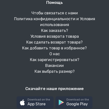
Помощь
Чтобы связаться с нами
Политика конфиденциальности и Условия
использования
Как заказать?
Условия возврата товара
Как сделать возврат товара?
Как добавить товар в избранное?
О нас
Как зарегистрироваться?
Вакансии
Как выбрать размер?
Скачайте наше приложение
Download on the
Download on the
App Store
Google Play