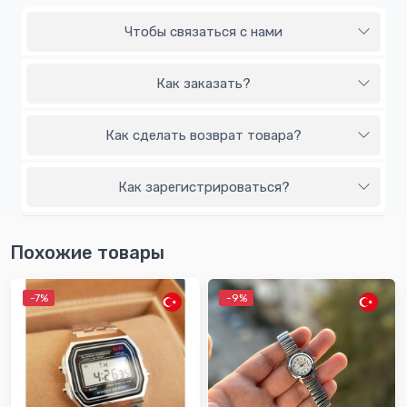
Чтобы связаться с нами
Как заказать?
Как сделать возврат товара?
Как зарегистрироваться?
Похожие товары
-7%
-9%