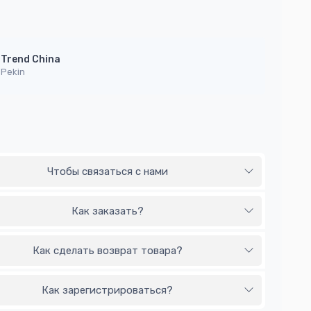
Trend China
Pekin
Чтобы связаться с нами
Как заказать?
Как сделать возврат товара?
Как зарегистрироваться?