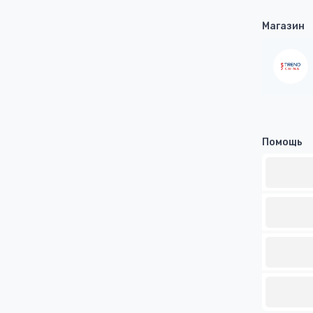
Магазин
Помощь