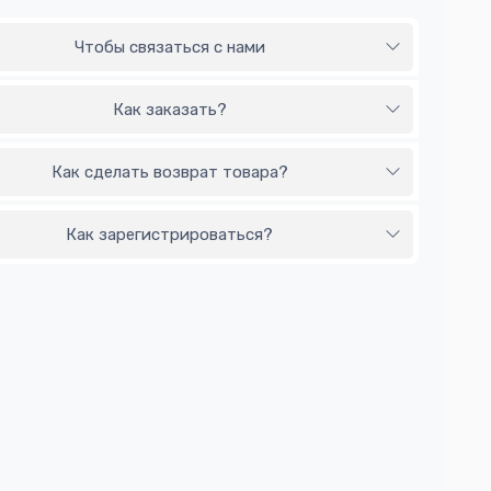
Чтобы связаться с нами
Как заказать?
Как сделать возврат товара?
Как зарегистрироваться?