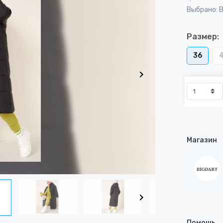
Выбрано: 
Размер:
36
Магазин
Помощь