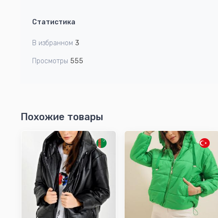
Статистика
В избранном
3
Просмотры
555
Похожие товары