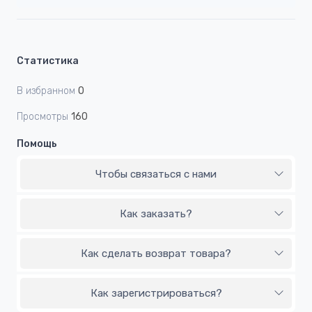
Статистика
В избранном
0
Просмотры
160
Помощь
Чтобы связаться с нами
Как заказать?
Как сделать возврат товара?
Как зарегистрироваться?