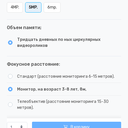
4MP.
5MP.
6mp.
Объем памяти;
Тридцать дневных по ных циркулярных
видеороликов
Фокусное расстояние:
Стандарт (расстояние мониторинга 6-15 метров).
Монитор, на возраст 3-8 лет, 8м,
Телеобъектив (расстояние мониторинга 15-30
метров).
В корзину