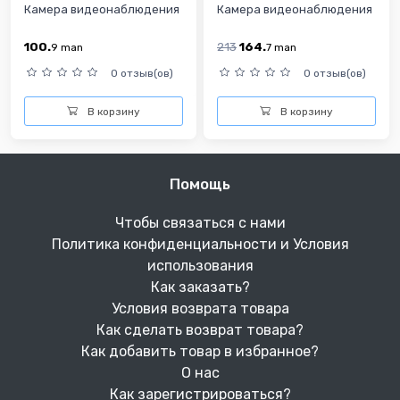
Камера видеонаблюдения
Камера видеонаблюдения
100.
213
164.
9
man
7
man
0 отзыв(ов)
0 отзыв(ов)
В корзину
В корзину
Помощь
Чтобы связаться с нами
Политика конфиденциальности и Условия
использования
Как заказать?
Условия возврата товара
Как сделать возврат товара?
Как добавить товар в избранное?
О нас
Как зарегистрироваться?