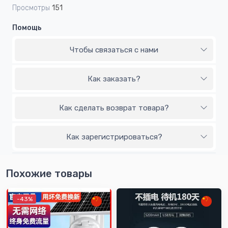
Просмотры
151
Помощь
Чтобы связаться с нами
Как заказать?
Как сделать возврат товара?
Как зарегистрироваться?
Похожие товары
-43%