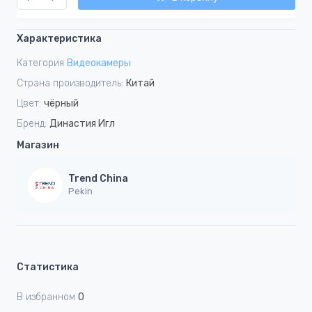
Характеристика
Категория
Видеокамеры
Страна производитель:
Китай
Цвет:
чёрный
Бренд:
Династия Игл
Магазин
Trend China
Pekin
Статистика
В избранном
0