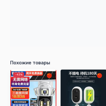
Похожие товары
-43%