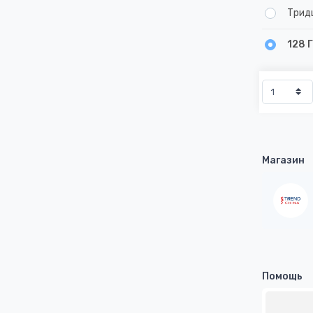
Трид
128 
Магазин
Помощь