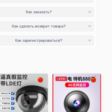
Как заказать?
Как сделать возврат товара?
Как зарегистрироваться?
-23%