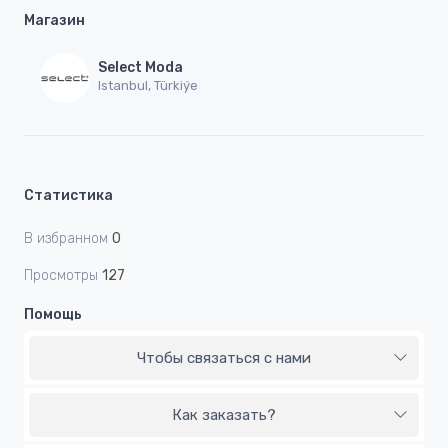
Магазин
Select Moda
Istanbul, Türkiýe
Статистика
В избранном
0
Просмотры
127
Помощь
Чтобы связаться с нами
Как заказать?