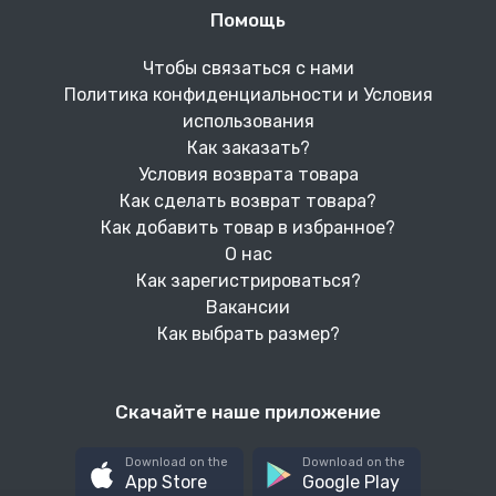
Помощь
Чтобы связаться с нами
Политика конфиденциальности и Условия
использования
Как заказать?
Условия возврата товара
Как сделать возврат товара?
Как добавить товар в избранное?
О нас
Как зарегистрироваться?
Вакансии
Как выбрать размер?
Скачайте наше приложение
Download on the
Download on the
App Store
Google Play