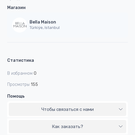
Магазин
Bella Maison
Türkiýe, Istanbul
Статистика
В избранном
0
Просмотры
155
Помощь
Чтобы связаться с нами
Как заказать?