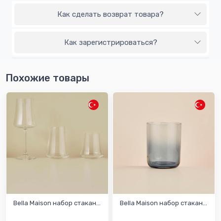
Как сделать возврат товара?
Как зарегистрироваться?
Похожие товары
Bella Maison набор стакан...
Bella Maison набор стакан...