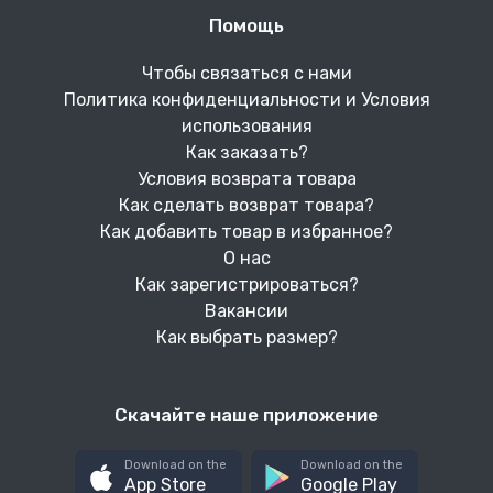
Помощь
Чтобы связаться с нами
Политика конфиденциальности и Условия
использования
Как заказать?
Условия возврата товара
Как сделать возврат товара?
Как добавить товар в избранное?
О нас
Как зарегистрироваться?
Вакансии
Как выбрать размер?
Скачайте наше приложение
Download on the
Download on the
App Store
Google Play