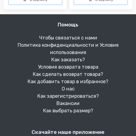
Помощь
Чтобы связаться с нами
Политика конфиденциальности и Условия
использования
Как заказать?
Условия возврата товара
Как сделать возврат товара?
Как добавить товар в избранное?
О нас
Как зарегистрироваться?
Вакансии
Как выбрать размер?
Скачайте наше приложение