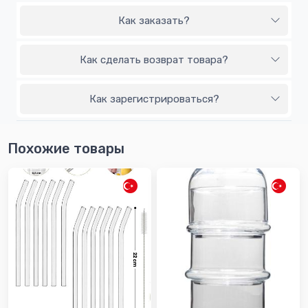
Как заказать?
Как сделать возврат товара?
Как зарегистрироваться?
Похожие товары