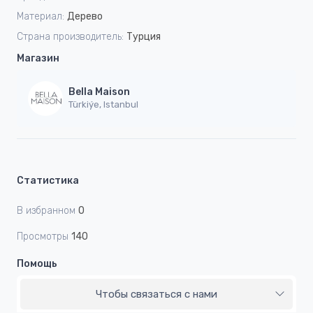
Материал:
Дерево
Страна производитель:
Турция
Магазин
Bella Maison
Türkiýe, Istanbul
Статистика
В избранном
0
Просмотры
140
Помощь
Чтобы связаться с нами