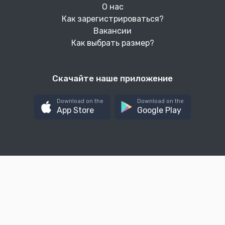
О нас
Как зарегистрироваться?
Вакансии
Как выбрать размер?
Скачайте наше приложение
Download on the
Download on the
App Store
Google Play