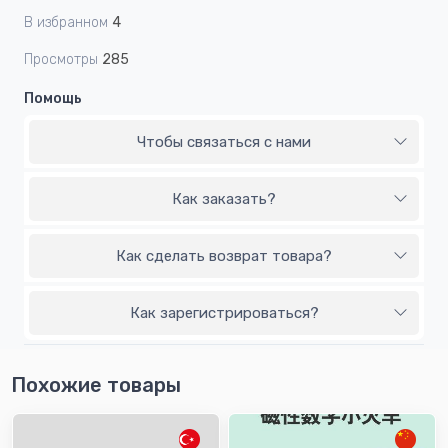
В избранном
4
Просмотры
285
Помощь
Чтобы связаться с нами
Как заказать?
Как сделать возврат товара?
Как зарегистрироваться?
Похожие товары