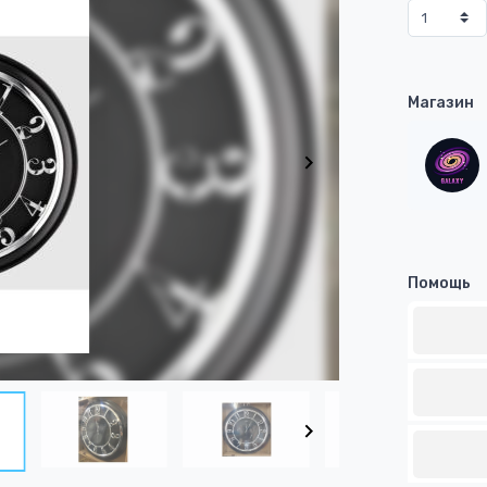
Магазин
Помощь