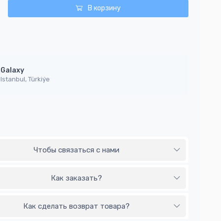
В корзину
Galaxy
Istanbul, Türkiýe
Чтобы связаться с нами
Как заказать?
Как сделать возврат товара?