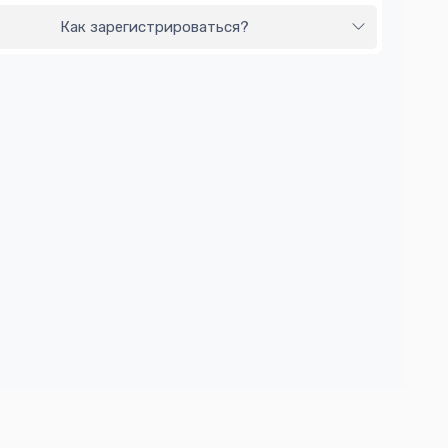
Как зарегистрироваться?