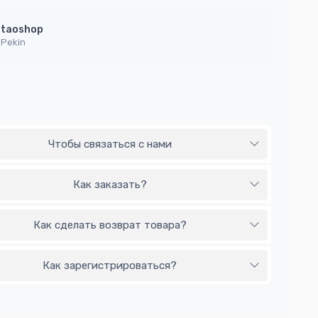
taoshop
Pekin
Чтобы связаться с нами
Как заказать?
Как сделать возврат товара?
Как зарегистрироваться?