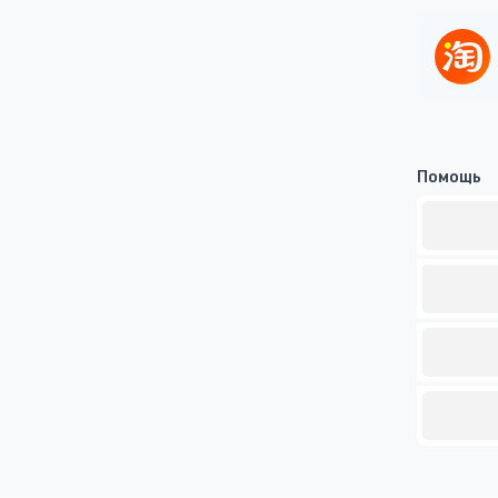
Помощь