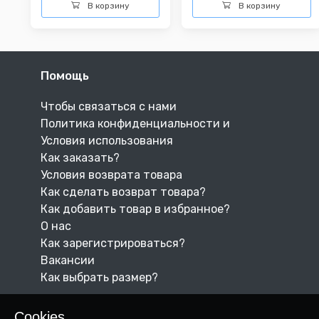
В корзину
В корзину
Помощь
Чтобы связаться с нами
Политика конфиденциальности и
Условия использования
Как заказать?
Условия возврата товара
Как сделать возврат товара?
Как добавить товар в избранное?
О нас
Как зарегистрироваться?
Вакансии
Как выбрать размер?
Cookies