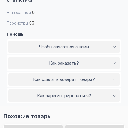
Статистика
В избранном
0
Просмотры
53
Помощь
Чтобы связаться с нами
Как заказать?
Как сделать возврат товара?
Как зарегистрироваться?
Похожие товары