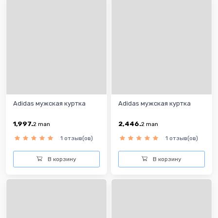
Adidas мужская куртка
Adidas мужская куртка
1,997.
2,446.
2
man
2
man
1 отзыв(ов)
1 отзыв(ов)
В корзину
В корзину