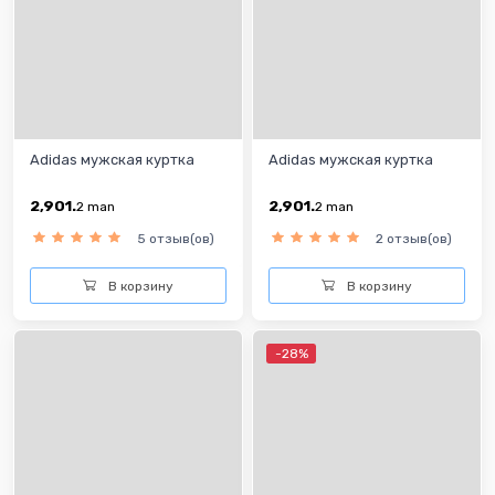
Adidas мужская куртка
Adidas мужская куртка
2,901.
2,901.
2
man
2
man
5 отзыв(ов)
2 отзыв(ов)
В корзину
В корзину
-28%