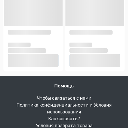
Помощь
Чтобы связаться с нами
Политика конфиденциальности и Условия
использования
Как заказать?
Условия возврата товара