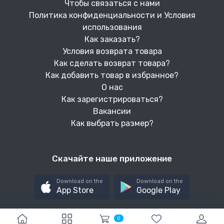
Чтобы связаться с нами
Политика конфиденциальности и Условия
использования
Как заказать?
Условия возврата товара
Как сделать возврат товара?
Как добавить товар в избранное?
О нас
Как зарегистрироваться?
Вакансии
Как выбрать размер?
Скачайте наше приложение
Download on the
Download on the
App Store
Google Play
0