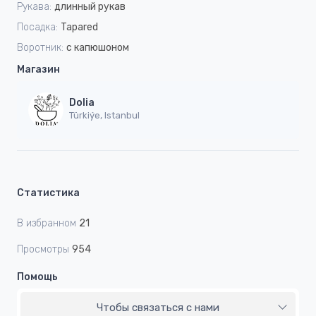
Рукава:
длинный рукав
Посадка:
Tapared
Воротник:
с капюшоном
Магазин
Dolia
Türkiýe, Istanbul
Статистика
В избранном
21
Просмотры
954
Помощь
Чтобы связаться с нами