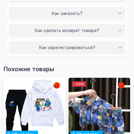
Как заказать?
Как сделать возврат товара?
Как зарегистрироваться?
Похожие товары
-59%