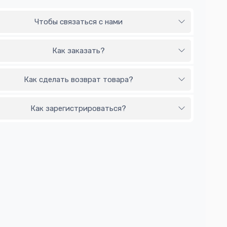
Чтобы связаться с нами
Как заказать?
Как сделать возврат товара?
Как зарегистрироваться?