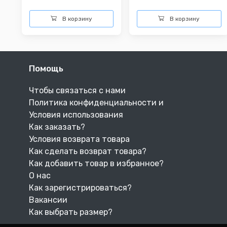
В корзину
В корзину
Помощь
Чтобы связаться с нами
Политика конфиденциальности и
Условия использования
Как заказать?
Условия возврата товара
Как сделать возврат товара?
Как добавить товар в избранное?
О нас
Как зарегистрироваться?
Вакансии
Как выбрать размер?