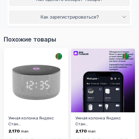
Как зарегистрироваться?
Похожие товары
Умная колонка Яндекс
Умная колонка Яндекс
Стан...
Стан...
2,170
2,170
man
man