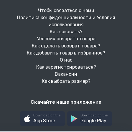
Чтобы связаться с нами
Политика конфиденциальности и Условия
использования
Как заказать?
Условия возврата товара
Как сделать возврат товара?
Как добавить товар в избранное?
О нас
Как зарегистрироваться?
Вакансии
Как выбрать размер?
Скачайте наше приложение
Download on the
Download on the
App Store
Google Play