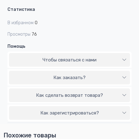
Статистика
В избранном
0
Просмотры
76
Помощь
Чтобы связаться с нами
Как заказать?
Как сделать возврат товара?
Как зарегистрироваться?
Похожие товары