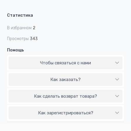
Статистика
В избранном
2
Просмотры
343
Помощь
Чтобы связаться с нами
Как заказать?
Как сделать возврат товара?
Как зарегистрироваться?