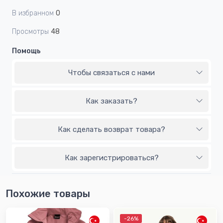
В избранном
0
Просмотры
48
Помощь
Чтобы связаться с нами
Как заказать?
Как сделать возврат товара?
Как зарегистрироваться?
Похожие товары
-26%