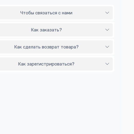
Чтобы связаться с нами
Как заказать?
Как сделать возврат товара?
Как зарегистрироваться?