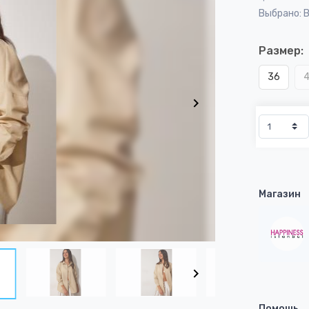
Выбрано: 
Размер:
36
Магазин
Помощь