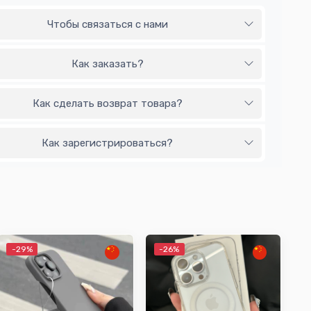
Чтобы связаться с нами
Как заказать?
Как сделать возврат товара?
Как зарегистрироваться?
-29%
-26%