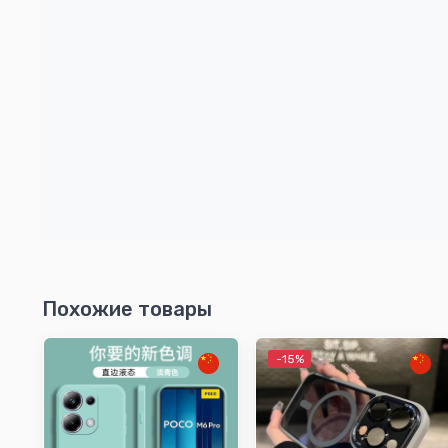
Похожие товары
-15%