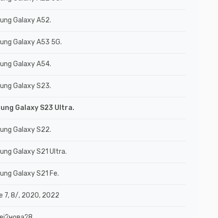
ung Galaxy A52.
ung Galaxy A53 5G.
ung Galaxy A54.
ung Galaxy S23.
ung Galaxy S23 Ultra.
ung Galaxy S22.
ng Galaxy S21 Ultra.
ng Galaxy S21 Fe.
e 7, 8/, 2020, 2022
ei?нова?8