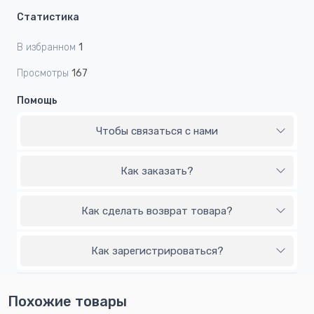
Статистика
В избранном
1
Просмотры
167
Помощь
Чтобы связаться с нами
Как заказать?
Как сделать возврат товара?
Как зарегистрироваться?
Похожие товары