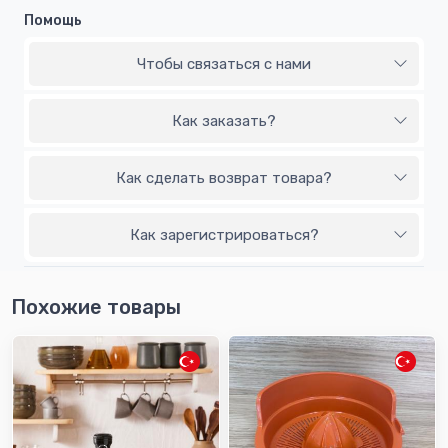
Помощь
Чтобы связаться с нами
Как заказать?
Как сделать возврат товара?
Как зарегистрироваться?
Похожие товары