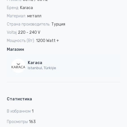
Бренд:
Karaca
Материал:
металл
Страна производитель:
Турция
Voltaj
220 - 240 V
Мощность (Вт):
1200 Watt +
Магазин
Karaca
Istanbul, Türkiýe
Статистика
В избранном
1
Просмотры
163