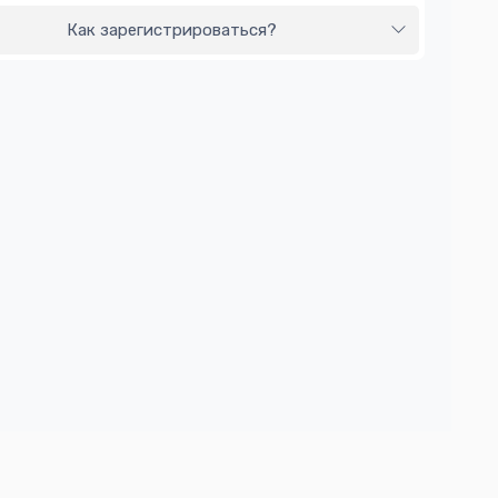
Как зарегистрироваться?