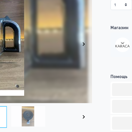
Магазин
Помощь