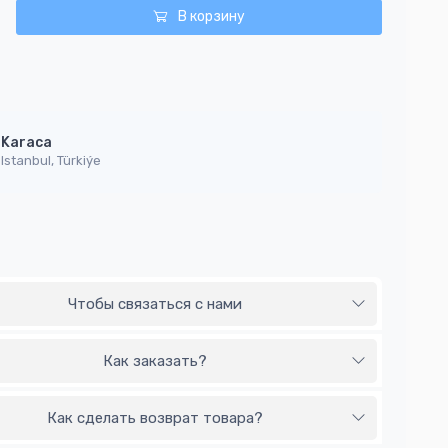
В корзину
Karaca
Istanbul, Türkiýe
Чтобы связаться с нами
Как заказать?
Как сделать возврат товара?