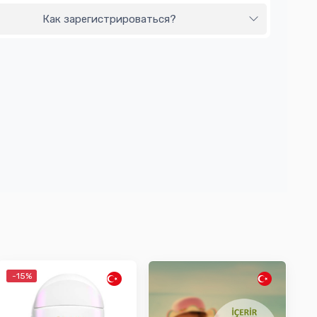
Как зарегистрироваться?
-15%