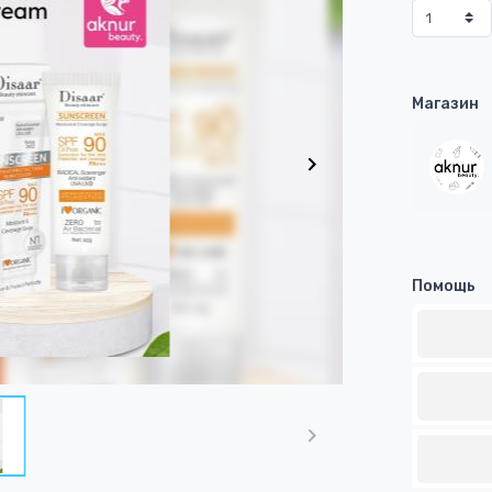
Магазин
Помощь